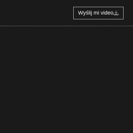
Wyślij mi video