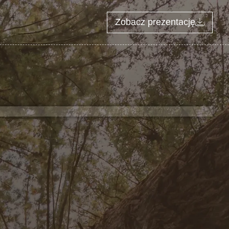
Zobacz prezentację