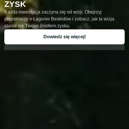
ZYSK
Każda inwestycja zaczyna się od wizji. Obejrzyj
prezentację o Lagunie Beskidów i zobacz, jak ta wizja
stanie się Twoim źródłem zysku.
Dowiedz się więcej!