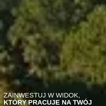
ZAINWESTUJ W WIDOK,
KTÓRY PRACUJE NA TWÓJ